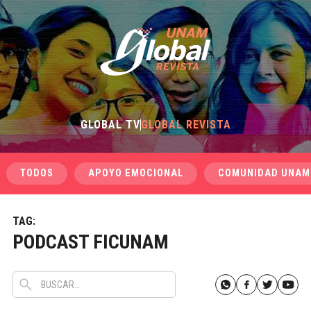
GLOBAL TV
GLOBAL REVISTA
TODOS
APOYO EMOCIONAL
COMUNIDAD UNAM
TAG:
PODCAST FICUNAM