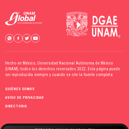
Hecho en México,
Universidad Nacional Autónoma de México
(UNAM)
, todos los derechos reservados 2022. Esta página puede
ser reproducida siempre y cuando se cite la fuente completa.
QUIÉNES SOMOS
AVISO DE PRIVACIDAD
DIRECTORIO