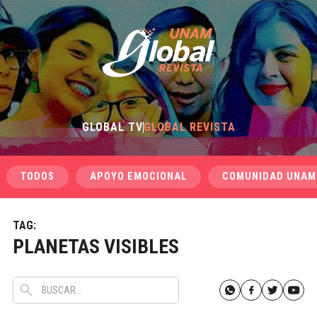
GLOBAL TV
GLOBAL REVISTA
TODOS
APOYO EMOCIONAL
COMUNIDAD UNAM
TAG:
PLANETAS VISIBLES