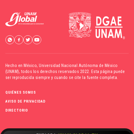
Hecho en México,
Universidad Nacional Autónoma de México
(UNAM)
, todos los derechos reservados 2022. Esta página puede
ser reproducida siempre y cuando se cite la fuente completa.
QUIÉNES SOMOS
AVISO DE PRIVACIDAD
DIRECTORIO