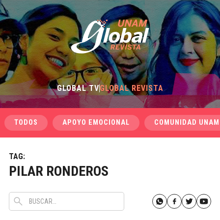
GLOBAL TV
GLOBAL REVISTA
TODOS
APOYO EMOCIONAL
COMUNIDAD UNAM
TAG:
PILAR RONDEROS