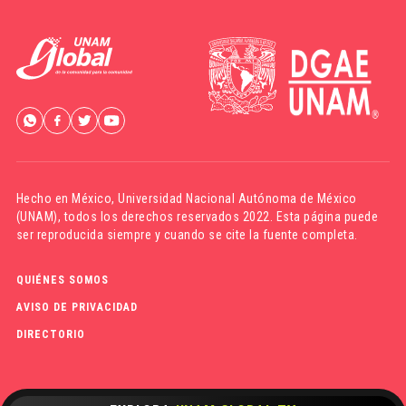
Hecho en México,
Universidad Nacional Autónoma de México
(UNAM)
, todos los derechos reservados 2022. Esta página puede
ser reproducida siempre y cuando se cite la fuente completa.
QUIÉNES SOMOS
AVISO DE PRIVACIDAD
DIRECTORIO