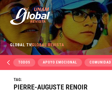
GLOBAL TV
GLOBAL REVISTA
TODOS
APOYO EMOCIONAL
COMUNIDAD
TAG:
PIERRE-AUGUSTE RENOIR