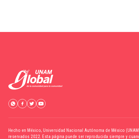
Hecho en México,
Universidad Nacional Autónoma de México (UNAM
reservados 2022. Esta página puede ser reproducida siempre y cuand