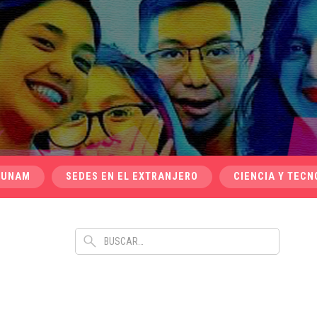
 UNAM
SEDES EN EL EXTRANJERO
CIENCIA Y TECN