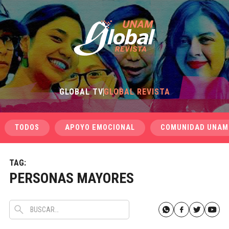
GLOBAL TV
GLOBAL REVISTA
TODOS
APOYO EMOCIONAL
COMUNIDAD UNAM
TAG:
PERSONAS MAYORES