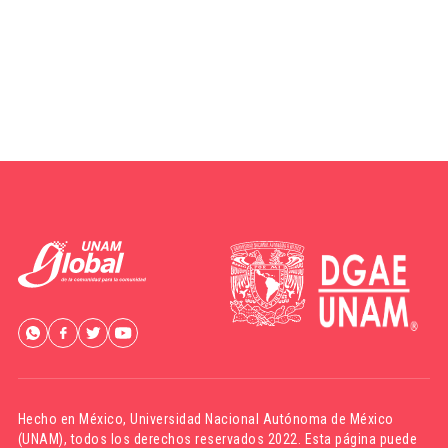
Hecho en México,
Universidad Nacional Autónoma de México
(UNAM)
, todos los derechos reservados 2022. Esta página puede