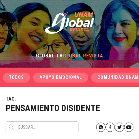
GLOBAL TV
GLOBAL REVISTA
TODOS
APOYO EMOCIONAL
COMUNIDAD UNAM
TAG:
PENSAMIENTO DISIDENTE