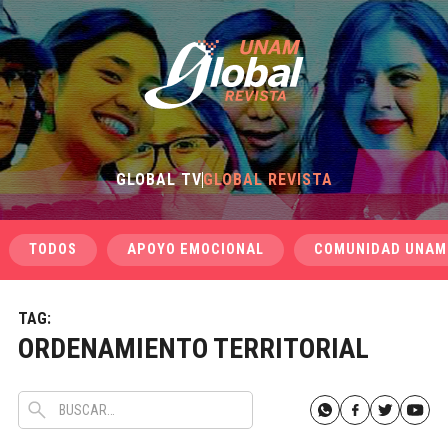
GLOBAL TV
GLOBAL REVISTA
TODOS
APOYO EMOCIONAL
COMUNIDAD UNAM
TAG:
ORDENAMIENTO TERRITORIAL