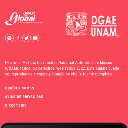
Hecho en México,
Universidad Nacional Autónoma de México
(UNAM)
, todos los derechos reservados 2022. Esta página puede
ser reproducida siempre y cuando se cite la fuente completa.
QUIÉNES SOMOS
AVISO DE PRIVACIDAD
DIRECTORIO