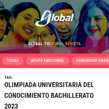
GLOBAL TV
GLOBAL REVISTA
TODOS
APOYO EMOCIONAL
COMUNIDAD UNAM
TAG:
OLIMPIADA UNIVERSITARIA DEL
CONOCIMIENTO BACHILLERATO
2023