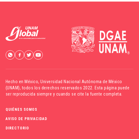
Hecho en México,
Universidad Nacional Autónoma de México
(UNAM)
, todos los derechos reservados 2022. Esta página puede
ser reproducida siempre y cuando se cite la fuente completa.
QUIÉNES SOMOS
AVISO DE PRIVACIDAD
DIRECTORIO