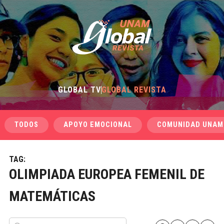
GLOBAL TV
GLOBAL REVISTA
TODOS
APOYO EMOCIONAL
COMUNIDAD UNAM
TAG:
OLIMPIADA EUROPEA FEMENIL DE
MATEMÁTICAS