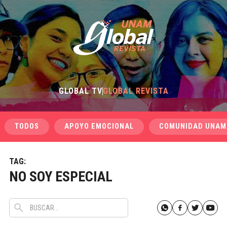
GLOBAL TV
GLOBAL REVISTA
TODOS
APOYO EMOCIONAL
COMUNIDAD UNAM
TAG:
NO SOY ESPECIAL