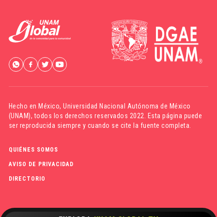
Hecho en México,
Universidad Nacional Autónoma de México
(UNAM)
, todos los derechos reservados 2022. Esta página puede
ser reproducida siempre y cuando se cite la fuente completa.
QUIÉNES SOMOS
AVISO DE PRIVACIDAD
DIRECTORIO