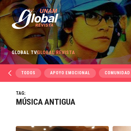
GLOBAL TV
GLOBAL REVISTA
TODOS
APOYO EMOCIONAL
COMUNIDAD
TAG:
MÚSICA ANTIGUA