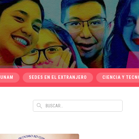
 UNAM
SEDES EN EL EXTRANJERO
CIENCIA Y TECN