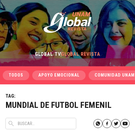
GLOBAL TV
GLOBAL REVISTA
TODOS
APOYO EMOCIONAL
COMUNIDAD UNAM
TAG:
MUNDIAL DE FUTBOL FEMENIL