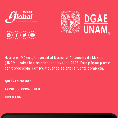
Hecho en México,
Universidad Nacional Autónoma de México
(UNAM)
, todos los derechos reservados 2022. Esta página puede
ser reproducida siempre y cuando se cite la fuente completa.
QUIÉNES SOMOS
AVISO DE PRIVACIDAD
DIRECTORIO