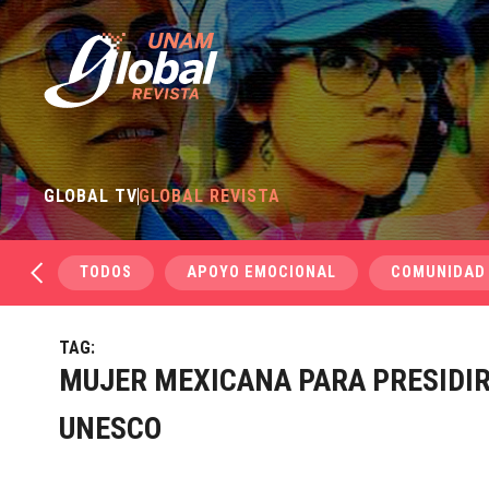
GLOBAL TV
GLOBAL REVISTA
TODOS
APOYO EMOCIONAL
COMUNIDAD
TAG:
MUJER MEXICANA PARA PRESIDIR
UNESCO