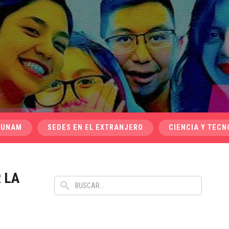
 UNAM
SEDES EN EL EXTRANJERO
CIENCIA Y TECN
 LA