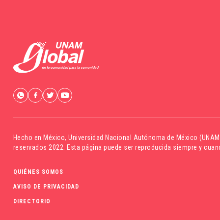
Hecho en México,
Universidad Nacional Autónoma de México (UNAM
reservados 2022. Esta página puede ser reproducida siempre y cuand
QUIÉNES SOMOS
AVISO DE PRIVACIDAD
DIRECTORIO