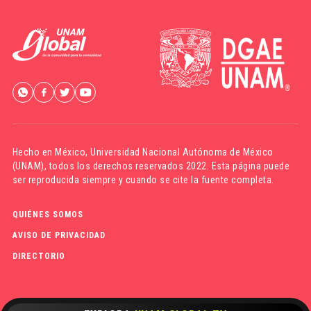
Hecho en México,
Universidad Nacional Autónoma de México
(UNAM)
, todos los derechos reservados 2022. Esta página puede
ser reproducida siempre y cuando se cite la fuente completa.
QUIÉNES SOMOS
AVISO DE PRIVACIDAD
DIRECTORIO