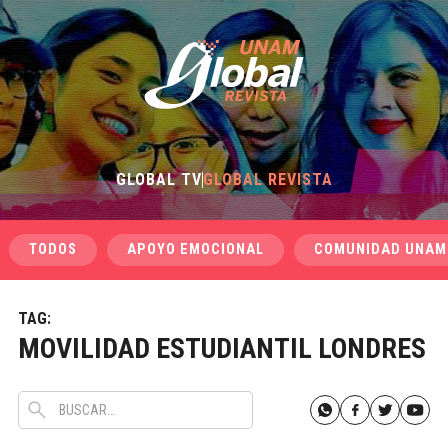
GLOBAL TV
GLOBAL REVISTA
TODOS
APOYO EMOCIONAL
COMUNIDAD UNAM
TAG:
MOVILIDAD ESTUDIANTIL LONDRES