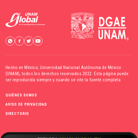
Hecho en México,
Universidad Nacional Autónoma de México
(UNAM)
, todos los derechos reservados 2022. Esta página puede
ser reproducida siempre y cuando se cite la fuente completa.
QUIÉNES SOMOS
AVISO DE PRIVACIDAD
DIRECTORIO