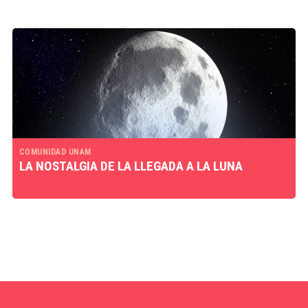
COMUNIDAD UNAM
LA NOSTALGIA DE LA LLEGADA A LA LUNA