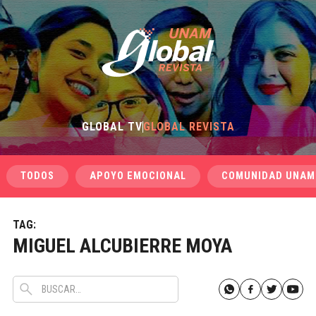
GLOBAL TV
GLOBAL REVISTA
TODOS
APOYO EMOCIONAL
COMUNIDAD UNAM
TAG:
MIGUEL ALCUBIERRE MOYA