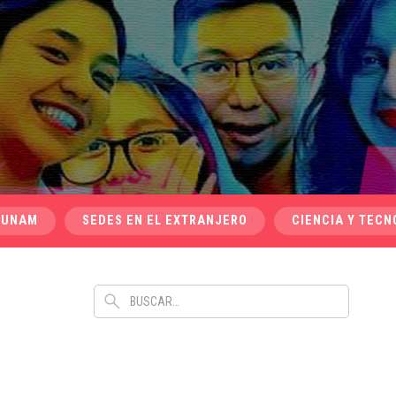
 UNAM
SEDES EN EL EXTRANJERO
CIENCIA Y TECN