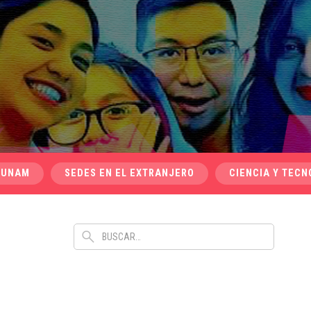
 UNAM
SEDES EN EL EXTRANJERO
CIENCIA Y TECN