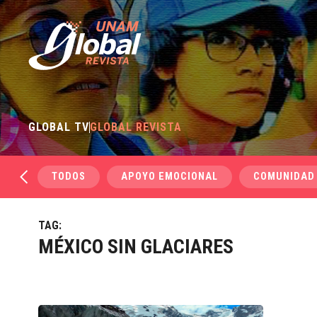
GLOBAL TV
GLOBAL REVISTA
TODOS
APOYO EMOCIONAL
COMUNIDAD
TAG:
MÉXICO SIN GLACIARES