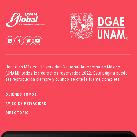
Hecho en México,
Universidad Nacional Autónoma de México
(UNAM)
, todos los derechos reservados 2022. Esta página puede
ser reproducida siempre y cuando se cite la fuente completa.
QUIÉNES SOMOS
AVISO DE PRIVACIDAD
DIRECTORIO