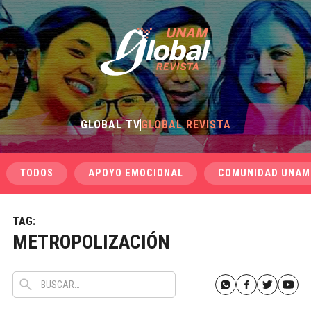
GLOBAL TV
GLOBAL REVISTA
TODOS
APOYO EMOCIONAL
COMUNIDAD UNAM
TAG:
METROPOLIZACIÓN