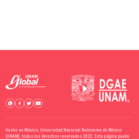
Hecho en México,
Universidad Nacional Autónoma de México
(UNAM)
, todos los derechos reservados 2022. Esta página puede