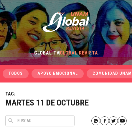
GLOBAL TV
GLOBAL REVISTA
TODOS
APOYO EMOCIONAL
COMUNIDAD UNAM
TAG:
MARTES 11 DE OCTUBRE