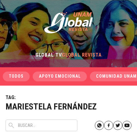
GLOBAL TV
GLOBAL REVISTA
TODOS
APOYO EMOCIONAL
COMUNIDAD UNAM
TAG:
MARIESTELA FERNÁNDEZ