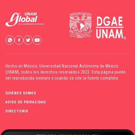
Hecho en México,
Universidad Nacional Autónoma de México
(UNAM)
, todos los derechos reservados 2022. Esta página puede
ser reproducida siempre y cuando se cite la fuente completa.
QUIÉNES SOMOS
AVISO DE PRIVACIDAD
DIRECTORIO