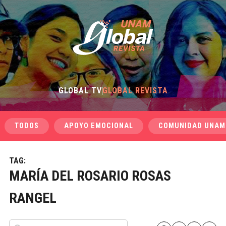
GLOBAL TV
GLOBAL REVISTA
TODOS
APOYO EMOCIONAL
COMUNIDAD UNAM
TAG:
MARÍA DEL ROSARIO ROSAS
RANGEL