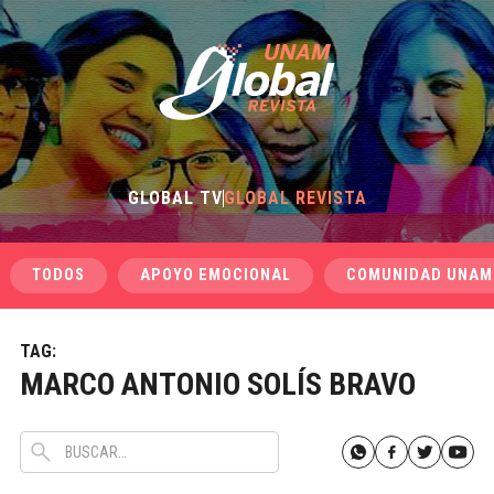
GLOBAL TV
GLOBAL REVISTA
TODOS
APOYO EMOCIONAL
COMUNIDAD UNAM
TAG:
MARCO ANTONIO SOLÍS BRAVO