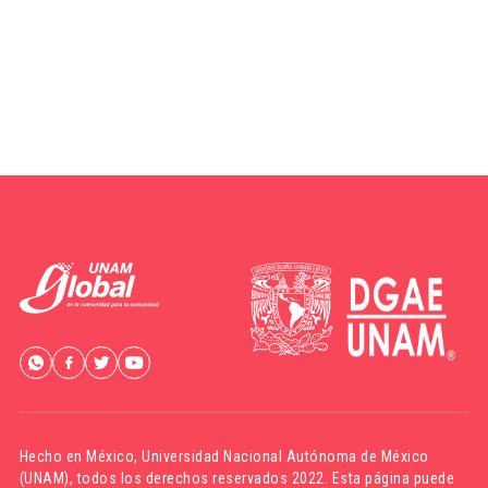
Hecho en México,
Universidad Nacional Autónoma de México
(UNAM)
, todos los derechos reservados 2022. Esta página puede