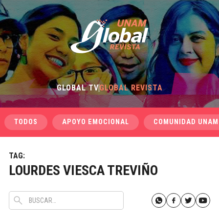
GLOBAL TV
GLOBAL REVISTA
TODOS
APOYO EMOCIONAL
COMUNIDAD UNAM
TAG:
LOURDES VIESCA TREVIÑO