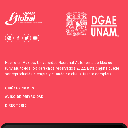
Hecho en México,
Universidad Nacional Autónoma de México
(UNAM)
, todos los derechos reservados 2022. Esta página puede
ser reproducida siempre y cuando se cite la fuente completa.
QUIÉNES SOMOS
AVISO DE PRIVACIDAD
DIRECTORIO