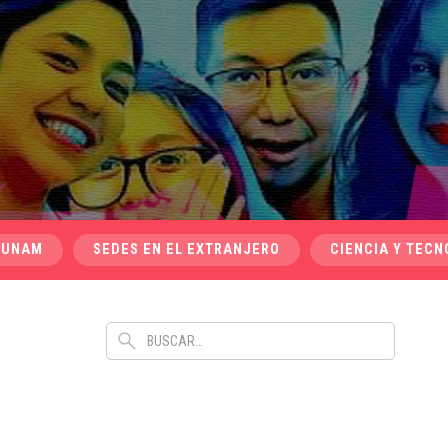
 UNAM
SEDES EN EL EXTRANJERO
CIENCIA Y TECN