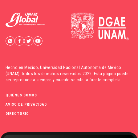
Hecho en México,
Universidad Nacional Autónoma de México
(UNAM)
, todos los derechos reservados 2022. Esta página puede
ser reproducida siempre y cuando se cite la fuente completa.
QUIÉNES SOMOS
AVISO DE PRIVACIDAD
DIRECTORIO