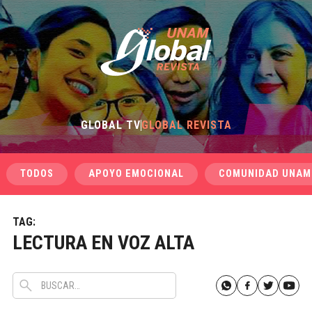
GLOBAL TV
GLOBAL REVISTA
TODOS
APOYO EMOCIONAL
COMUNIDAD UNAM
TAG:
LECTURA EN VOZ ALTA