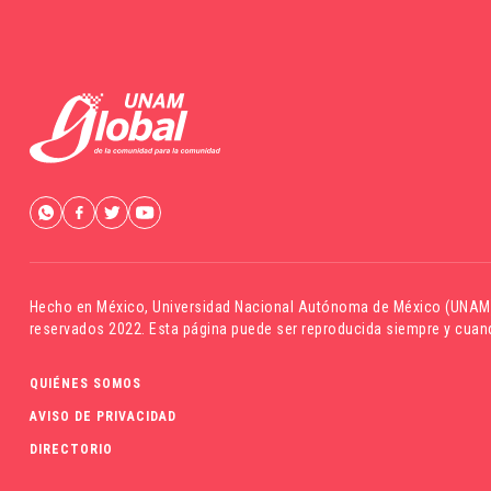
Hecho en México,
Universidad Nacional Autónoma de México (UNAM
reservados 2022. Esta página puede ser reproducida siempre y cuand
QUIÉNES SOMOS
AVISO DE PRIVACIDAD
DIRECTORIO