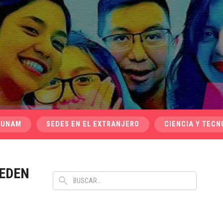
 UNAM
SEDES EN EL EXTRANJERO
CIENCIA Y TECN
UEDEN