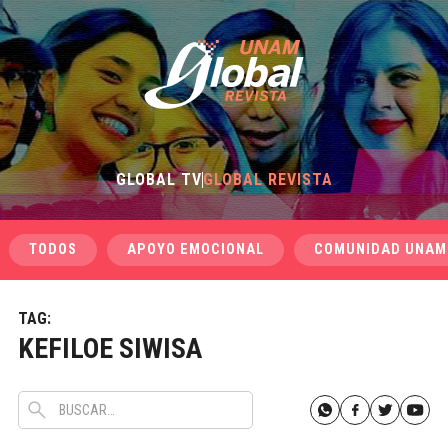
GLOBAL TV
GLOBAL REVISTA
TODOS
APOYO EMOCIONAL
COMUNIDAD UNAM
TAG:
KEFILOE SIWISA