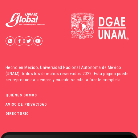
Hecho en México,
Universidad Nacional Autónoma de México
(UNAM)
, todos los derechos reservados 2022. Esta página puede
ser reproducida siempre y cuando se cite la fuente completa.
QUIÉNES SOMOS
AVISO DE PRIVACIDAD
DIRECTORIO