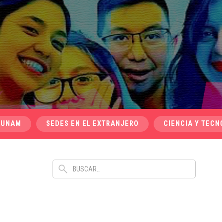
 UNAM
SEDES EN EL EXTRANJERO
CIENCIA Y TECN