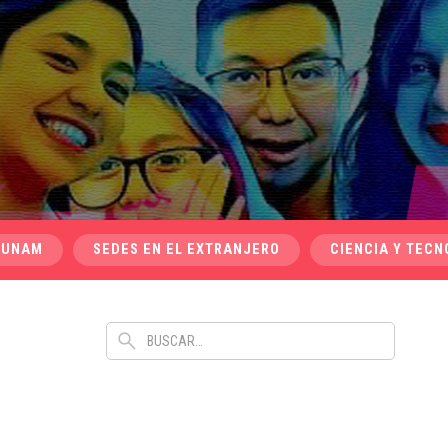
 UNAM
SEDES EN EL EXTRANJERO
CIENCIA Y TECN