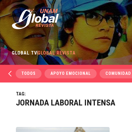
GLOBAL TV
GLOBAL REVISTA
TODOS
APOYO EMOCIONAL
COMUNIDAD
TAG:
JORNADA LABORAL INTENSA