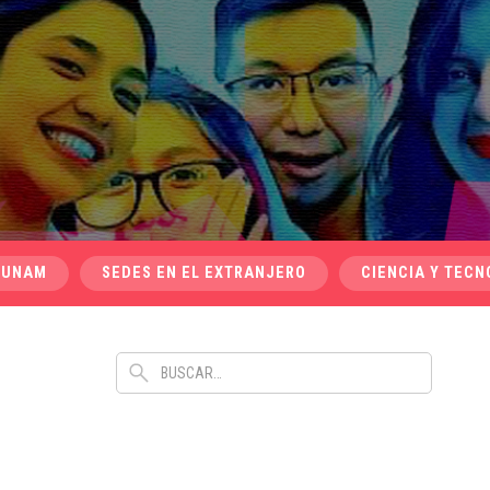
 UNAM
SEDES EN EL EXTRANJERO
CIENCIA Y TECN