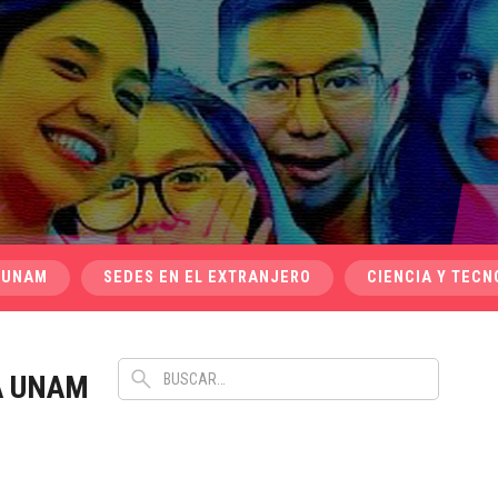
 UNAM
SEDES EN EL EXTRANJERO
CIENCIA Y TECN
A UNAM