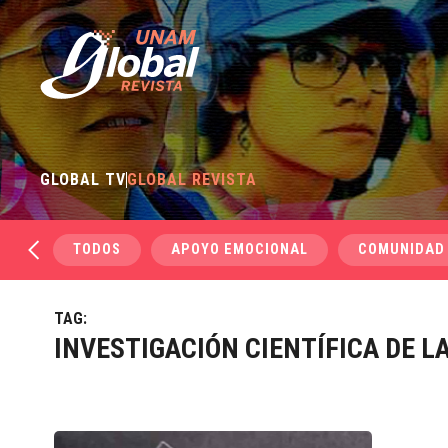
GLOBAL TV
GLOBAL REVISTA
TODOS
APOYO EMOCIONAL
COMUNIDAD
TAG:
INVESTIGACIÓN CIENTÍFICA DE L