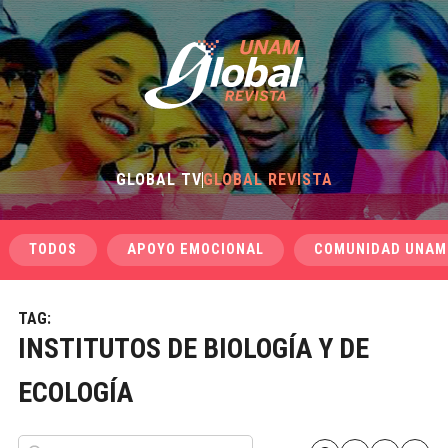
GLOBAL TV
GLOBAL REVISTA
TODOS
APOYO EMOCIONAL
COMUNIDAD UNAM
TAG:
INSTITUTOS DE BIOLOGÍA Y DE
ECOLOGÍA