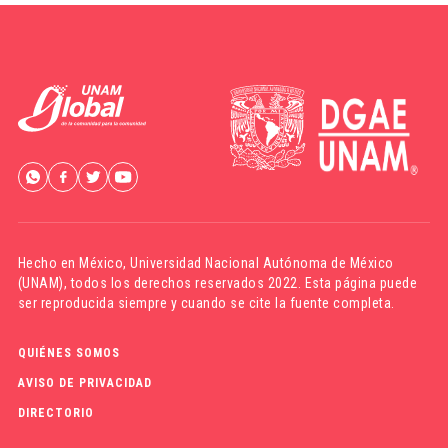
Hecho en México,
Universidad Nacional Autónoma de México
(UNAM)
, todos los derechos reservados 2022. Esta página puede
ser reproducida siempre y cuando se cite la fuente completa.
QUIÉNES SOMOS
AVISO DE PRIVACIDAD
DIRECTORIO