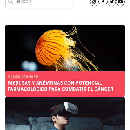
COMUNIDAD UNAM
MEDUSAS Y ANÉMONAS CON POTENCIAL
FARMACOLÓGICO PARA COMBATIR EL CÁNCER