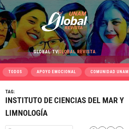
GLOBAL TV
GLOBAL REVISTA
TODOS
APOYO EMOCIONAL
COMUNIDAD UNAM
TAG:
INSTITUTO DE CIENCIAS DEL MAR Y
LIMNOLOGÍA