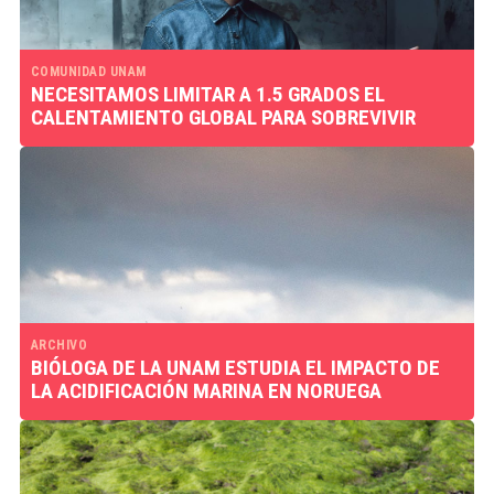
COMUNIDAD UNAM
NECESITAMOS LIMITAR A 1.5 GRADOS EL
CALENTAMIENTO GLOBAL PARA SOBREVIVIR
ARCHIVO
BIÓLOGA DE LA UNAM ESTUDIA EL IMPACTO DE
LA ACIDIFICACIÓN MARINA EN NORUEGA