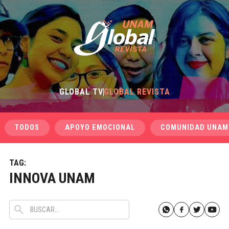
GLOBAL TV
GLOBAL REVISTA
TODOS
APOYO EMOCIONAL
COMUNIDAD UNAM
TAG:
INNOVA UNAM