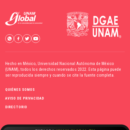
Hecho en México,
Universidad Nacional Autónoma de México
(UNAM)
, todos los derechos reservados 2022. Esta página puede
ser reproducida siempre y cuando se cite la fuente completa.
QUIÉNES SOMOS
AVISO DE PRIVACIDAD
DIRECTORIO