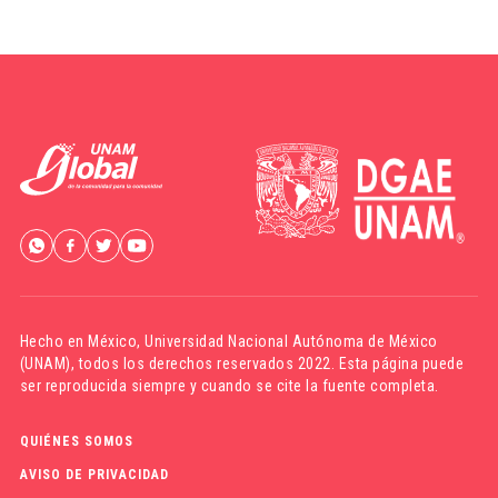
Hecho en México,
Universidad Nacional Autónoma de México
(UNAM)
, todos los derechos reservados 2022. Esta página puede
ser reproducida siempre y cuando se cite la fuente completa.
QUIÉNES SOMOS
AVISO DE PRIVACIDAD