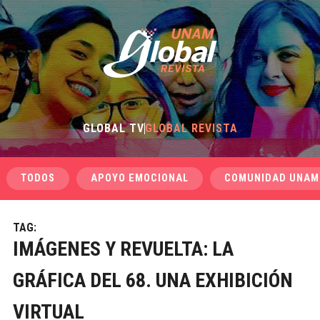
GLOBAL TV
GLOBAL REVISTA
TODOS
APOYO EMOCIONAL
COMUNIDAD UNAM
TAG:
IMÁGENES Y REVUELTA: LA
GRÁFICA DEL 68. UNA EXHIBICIÓN
VIRTUAL