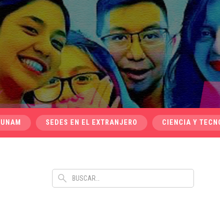
 UNAM
SEDES EN EL EXTRANJERO
CIENCIA Y TECN