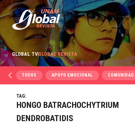
GLOBAL TV
GLOBAL REVISTA
TODOS
APOYO EMOCIONAL
COMUNIDAD
TAG:
HONGO BATRACHOCHYTRIUM
DENDROBATIDIS