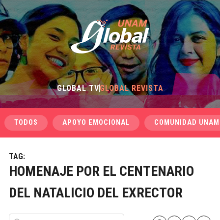
GLOBAL TV
GLOBAL REVISTA
TODOS
APOYO EMOCIONAL
COMUNIDAD UNAM
TAG:
HOMENAJE POR EL CENTENARIO
DEL NATALICIO DEL EXRECTOR