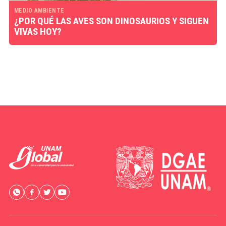
MEDIO AMBIENTE
¿POR QUÉ LAS AVES SON DINOSAURIOS Y SIGUEN
VIVAS HOY?