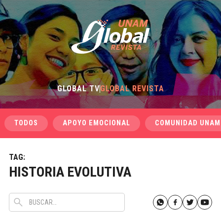
GLOBAL TV
GLOBAL REVISTA
TODOS
APOYO EMOCIONAL
COMUNIDAD UNAM
TAG:
HISTORIA EVOLUTIVA