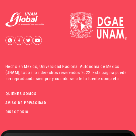
Hecho en México,
Universidad Nacional Autónoma de México
(UNAM)
, todos los derechos reservados 2022. Esta página puede
ser reproducida siempre y cuando se cite la fuente completa.
QUIÉNES SOMOS
AVISO DE PRIVACIDAD
DIRECTORIO