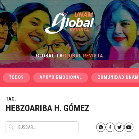
GLOBAL TV
GLOBAL REVISTA
TODOS
APOYO EMOCIONAL
COMUNIDAD UNAM
TAG:
HEBZOARIBA H. GÓMEZ