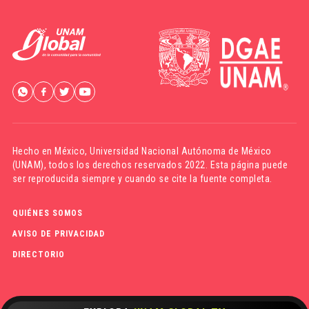
Hecho en México,
Universidad Nacional Autónoma de México
(UNAM)
, todos los derechos reservados 2022. Esta página puede
ser reproducida siempre y cuando se cite la fuente completa.
QUIÉNES SOMOS
AVISO DE PRIVACIDAD
DIRECTORIO