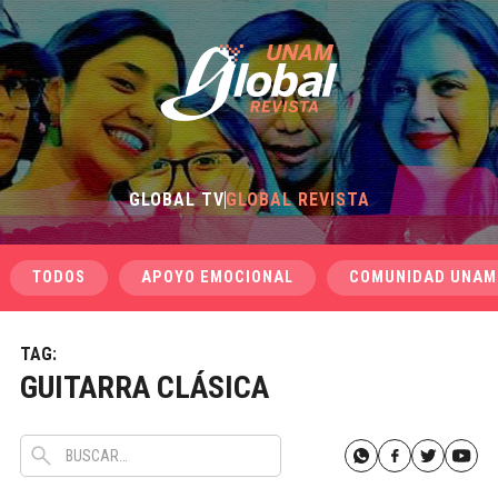
GLOBAL TV
GLOBAL REVISTA
TODOS
APOYO EMOCIONAL
COMUNIDAD UNAM
TAG:
GUITARRA CLÁSICA