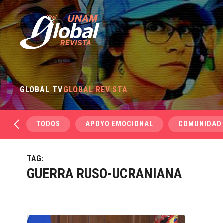
GLOBAL TV
GLOBAL REVISTA
TODOS
APOYO EMOCIONAL
COMUNIDAD
TAG:
GUERRA RUSO-UCRANIANA