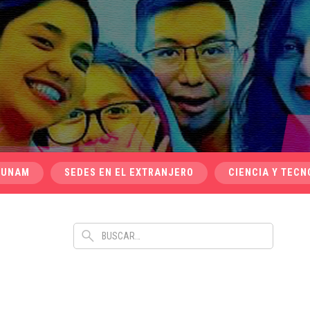
 UNAM
SEDES EN EL EXTRANJERO
CIENCIA Y TECN