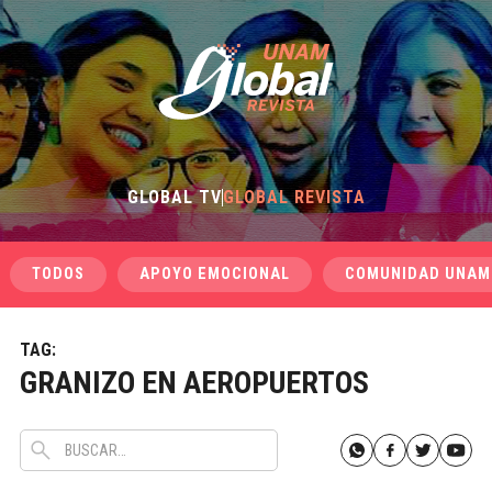
GLOBAL TV
GLOBAL REVISTA
TODOS
APOYO EMOCIONAL
COMUNIDAD UNAM
TAG:
GRANIZO EN AEROPUERTOS