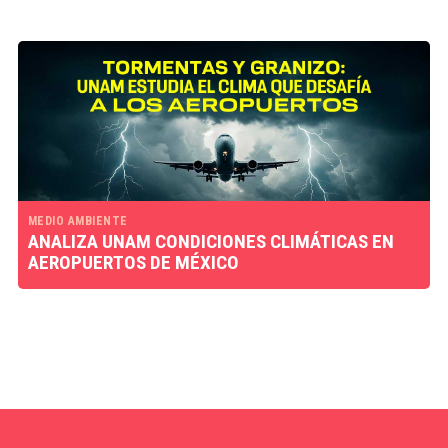
MEDIO AMBIENTE
ANALIZA UNAM CONDICIONES CLIMÁTICAS EN
AEROPUERTOS DE MÉXICO