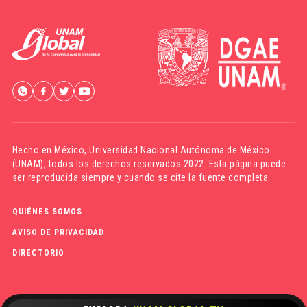
Hecho en México,
Universidad Nacional Autónoma de México
(UNAM)
, todos los derechos reservados 2022. Esta página puede
ser reproducida siempre y cuando se cite la fuente completa.
QUIÉNES SOMOS
AVISO DE PRIVACIDAD
DIRECTORIO