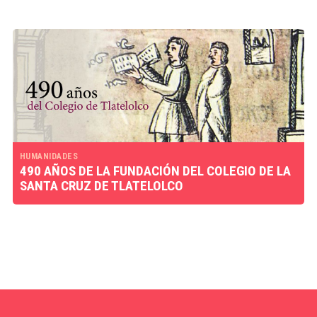
HUMANIDADES
490 AÑOS DE LA FUNDACIÓN DEL COLEGIO DE LA
SANTA CRUZ DE TLATELOLCO