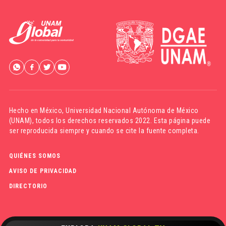
Hecho en México,
Universidad Nacional Autónoma de México
(UNAM)
, todos los derechos reservados 2022. Esta página puede
ser reproducida siempre y cuando se cite la fuente completa.
QUIÉNES SOMOS
AVISO DE PRIVACIDAD
DIRECTORIO