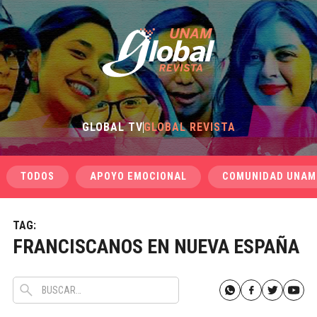
GLOBAL TV
GLOBAL REVISTA
TODOS
APOYO EMOCIONAL
COMUNIDAD UNAM
TAG:
FRANCISCANOS EN NUEVA ESPAÑA