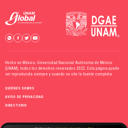
Hecho en México,
Universidad Nacional Autónoma de México
(UNAM)
, todos los derechos reservados 2022. Esta página puede
ser reproducida siempre y cuando se cite la fuente completa.
QUIÉNES SOMOS
AVISO DE PRIVACIDAD
DIRECTORIO