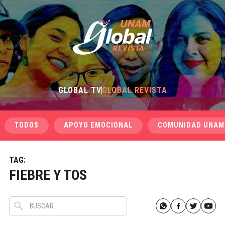
GLOBAL TV
GLOBAL REVISTA
TODOS
APOYO EMOCIONAL
COMUNIDAD UNAM
TAG:
FIEBRE Y TOS