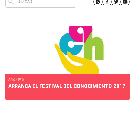
ARCHIVO
ARRANCA EL FESTIVAL DEL CONOCIMIENTO 2017