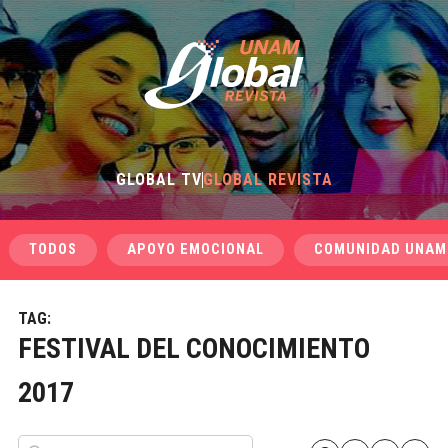
GLOBAL TV
GLOBAL REVISTA
TODOS
APOYO EMOCIONAL
COMUNIDAD UNAM
TAG:
FESTIVAL DEL CONOCIMIENTO
2017