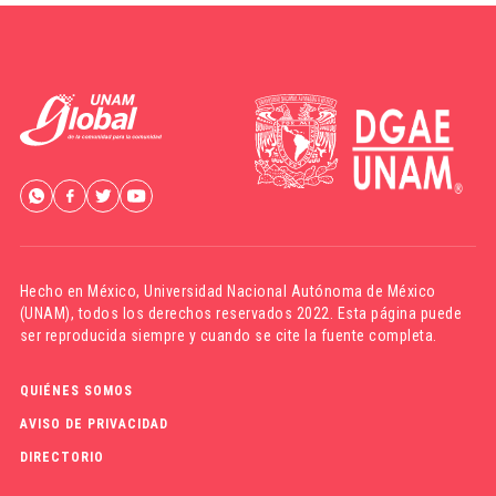
Hecho en México,
Universidad Nacional Autónoma de México
(UNAM)
, todos los derechos reservados 2022. Esta página puede
ser reproducida siempre y cuando se cite la fuente completa.
QUIÉNES SOMOS
AVISO DE PRIVACIDAD
DIRECTORIO