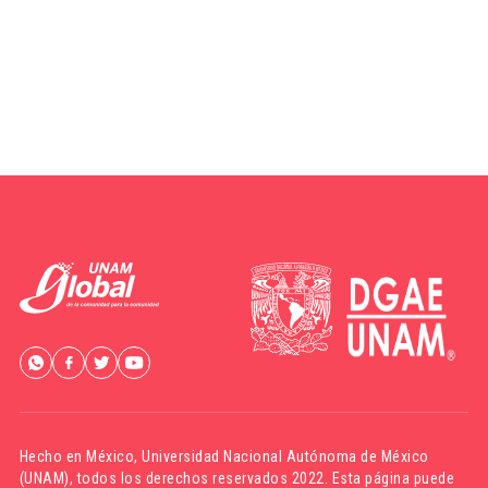
Hecho en México,
Universidad Nacional Autónoma de México
(UNAM)
, todos los derechos reservados 2022. Esta página puede