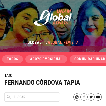
GLOBAL TV
GLOBAL REVISTA
TODOS
APOYO EMOCIONAL
COMUNIDAD UNAM
TAG:
FERNANDO CÓRDOVA TAPIA