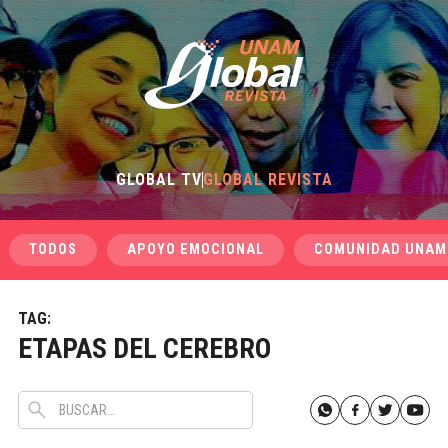
GLOBAL TV
GLOBAL REVISTA
TODOS
APOYO EMOCIONAL
COMUNIDAD UNAM
TAG:
ETAPAS DEL CEREBRO