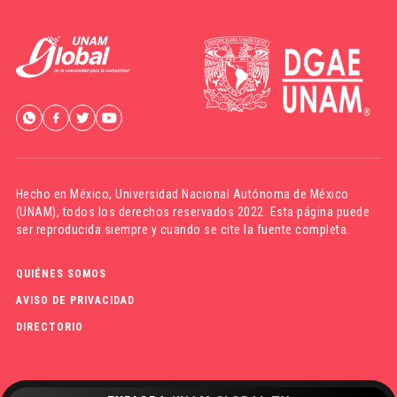
Hecho en México,
Universidad Nacional Autónoma de México
(UNAM)
, todos los derechos reservados 2022. Esta página puede
ser reproducida siempre y cuando se cite la fuente completa.
QUIÉNES SOMOS
AVISO DE PRIVACIDAD
DIRECTORIO