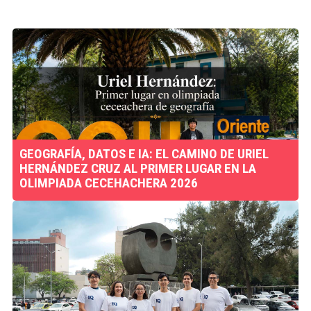
GEOGRAFÍA, DATOS E IA: EL CAMINO DE URIEL
HERNÁNDEZ CRUZ AL PRIMER LUGAR EN LA
OLIMPIADA CECEHACHERA 2026