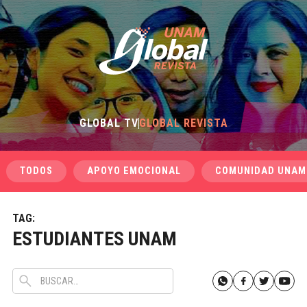
GLOBAL TV
GLOBAL REVISTA
TODOS
APOYO EMOCIONAL
COMUNIDAD UNAM
TAG:
ESTUDIANTES UNAM