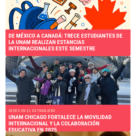
DE MÉXICO A CANADÁ: TRECE ESTUDIANTES DE
LA UNAM REALIZAN ESTANCIAS
INTERNACIONALES ESTE SEMESTRE
SEDES EN EL EXTRANJERO
UNAM CHICAGO FORTALECE LA MOVILIDAD
INTERNACIONAL Y LA COLABORACIÓN
EDUCATIVA EN 2025