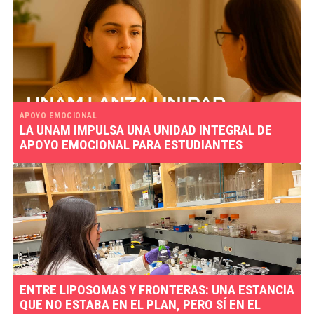
APOYO EMOCIONAL
LA UNAM IMPULSA UNA UNIDAD INTEGRAL DE
APOYO EMOCIONAL PARA ESTUDIANTES
ENTRE LIPOSOMAS Y FRONTERAS: UNA ESTANCIA
QUE NO ESTABA EN EL PLAN, PERO SÍ EN EL