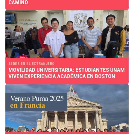
CAMINO
SEDES EN EL EXTRANJERO
MOVILIDAD UNIVERSITARIA: ESTUDIANTES UNAM
VIVEN EXPERIENCIA ACADÉMICA EN BOSTON