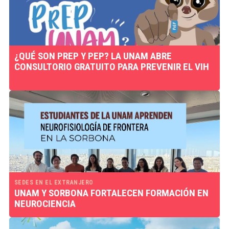
¿QUÉ SON PREP Y PEP? LA UNAM ABRE
CONSULTORIO GRATUITO PARA PREVENIR EL VIH
SEDES EN EL EXTRANJERO
UNAM Y SORBONA FORTALECEN FORMACIÓN EN
NEUROCIENCIA