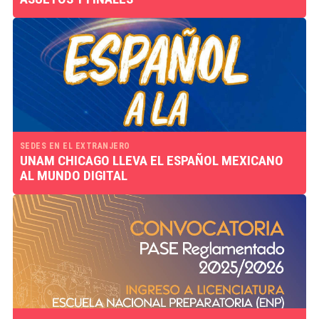
SEDES EN EL EXTRANJERO
UNAM CHICAGO LLEVA EL ESPAÑOL MEXICANO
AL MUNDO DIGITAL