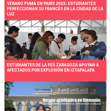
VERANO PUMA EN PARÍS 2025: ESTUDIANTES
PERFECCIONAN SU FRANCÉS EN LA CIUDAD DE LA
LUZ
ESTUDIANTES DE LA FES ZARAGOZA APOYAN A
AFECTADOS POR EXPLOSIÓN EN IZTAPALAPA