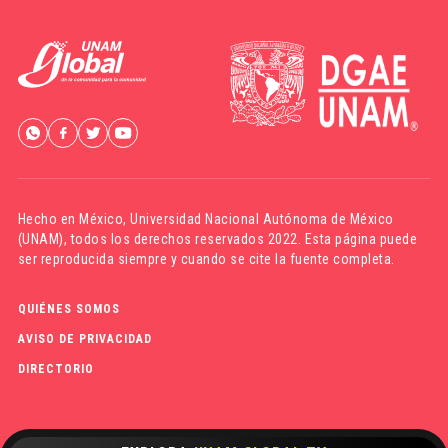
Hecho en México,
Universidad Nacional Autónoma de México
(UNAM)
, todos los derechos reservados 2022. Esta página puede
ser reproducida siempre y cuando se cite la fuente completa.
QUIÉNES SOMOS
AVISO DE PRIVACIDAD
DIRECTORIO