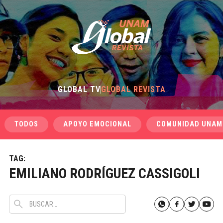
GLOBAL TV
GLOBAL REVISTA
TODOS
APOYO EMOCIONAL
COMUNIDAD UNAM
TAG:
EMILIANO RODRÍGUEZ CASSIGOLI