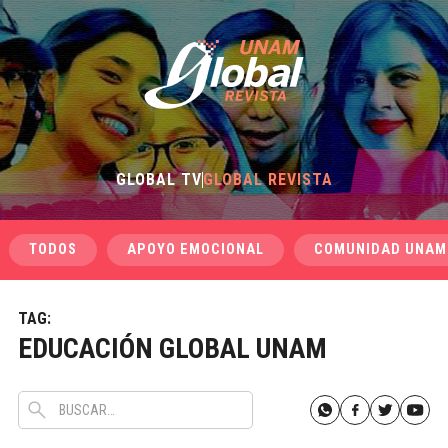
GLOBAL TV
GLOBAL REVISTA
TODOS
APOYO EMOCIONAL
COMUNIDAD UNAM
TAG:
EDUCACIÓN GLOBAL UNAM