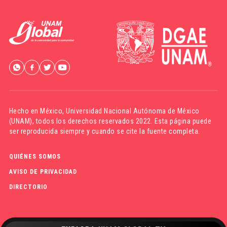
Hecho en México,
Universidad Nacional Autónoma de México
(UNAM)
, todos los derechos reservados 2022. Esta página puede
ser reproducida siempre y cuando se cite la fuente completa.
QUIÉNES SOMOS
AVISO DE PRIVACIDAD
DIRECTORIO